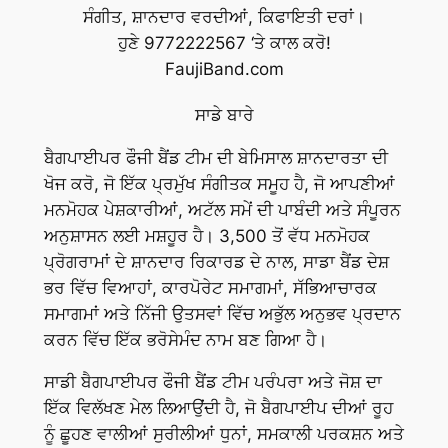
ਸੰਗੀਤ, ਸ਼ਾਨਦਾਰ ਵਰਦੀਆਂ, ਕਿਫਾਇਤੀ ਦਰਾਂ।
ਹੁਣੇ 9772222567 ‘ਤੇ ਕਾਲ ਕਰੋ!
FaujiBand.com
ਸਾਡੇ ਬਾਰੇ
ਬੈਗਪਾਈਪਰ ਫੌਜੀ ਬੈਂਡ ਟੀਮ ਦੀ ਬੇਮਿਸਾਲ ਸ਼ਾਨਦਾਰਤਾ ਦੀ
ਖੋਜ ਕਰੋ, ਜੋ ਇੱਕ ਪ੍ਰਮੁੱਖ ਸੰਗੀਤਕ ਸਮੂਹ ਹੈ, ਜੋ ਆਪਣੀਆਂ
ਮਨਮੋਹਕ ਪੇਸ਼ਕਾਰੀਆਂ, ਅਟੱਲ ਸਮੇਂ ਦੀ ਪਾਬੰਦੀ ਅਤੇ ਸੰਪੂਰਨ
ਅਨੁਸ਼ਾਸਨ ਲਈ ਮਸ਼ਹੂਰ ਹੈ। 3,500 ਤੋਂ ਵੱਧ ਮਨਮੋਹਕ
ਪ੍ਰੋਗਰਾਮਾਂ ਦੇ ਸ਼ਾਨਦਾਰ ਰਿਕਾਰਡ ਦੇ ਨਾਲ, ਸਾਡਾ ਬੈਂਡ ਦੇਸ਼
ਭਰ ਵਿੱਚ ਵਿਆਹਾਂ, ਕਾਰਪੋਰੇਟ ਸਮਾਗਮਾਂ, ਸੱਭਿਆਚਾਰਕ
ਸਮਾਗਮਾਂ ਅਤੇ ਨਿੱਜੀ ਉਤਸਵਾਂ ਵਿੱਚ ਅਭੁੱਲ ਅਨੁਭਵ ਪ੍ਰਦਾਨ
ਕਰਨ ਵਿੱਚ ਇੱਕ ਭਰੋਸੇਮੰਦ ਨਾਮ ਬਣ ਗਿਆ ਹੈ।
ਸਾਡੀ ਬੈਗਪਾਈਪਰ ਫੌਜੀ ਬੈਂਡ ਟੀਮ ਪਰੰਪਰਾ ਅਤੇ ਜੋਸ਼ ਦਾ
ਇੱਕ ਵਿਲੱਖਣ ਮੇਲ ਲਿਆਉਂਦੀ ਹੈ, ਜੋ ਬੈਗਪਾਈਪ ਦੀਆਂ ਰੂਹ
ਨੂੰ ਛੂਹਣ ਵਾਲੀਆਂ ਸੁਰੀਲੀਆਂ ਧੁਨਾਂ, ਸਮਕਾਲੀ ਪਰਕਸ਼ਨ ਅਤੇ