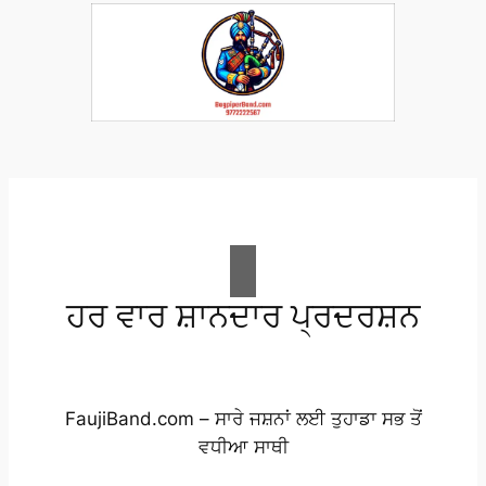
ਹਰ ਵਾਰ ਸ਼ਾਨਦਾਰ ਪ੍ਰਦਰਸ਼ਨ
FaujiBand.com – ਸਾਰੇ ਜਸ਼ਨਾਂ ਲਈ ਤੁਹਾਡਾ ਸਭ ਤੋਂ
ਵਧੀਆ ਸਾਥੀ