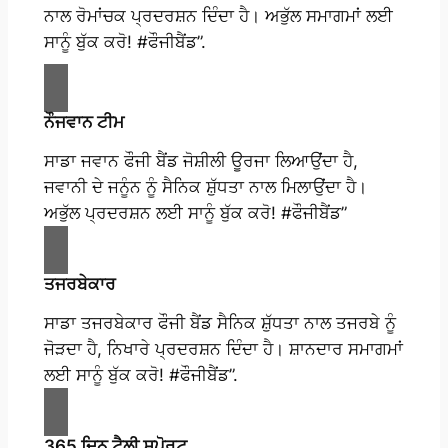
ਨਾਲ ਰੋਮਾਂਚਕ ਪ੍ਰਦਰਸ਼ਨ ਦਿੰਦਾ ਹੈ। ਅਭੁੱਲ ਸਮਾਗਮਾਂ ਲਈ
ਸਾਨੂੰ ਬੁੱਕ ਕਰੋ! #ਫੌਜੀਬੈਂਡ”.
ਨੌਜਵਾਨ ਟੀਮ
ਸਾਡਾ ਜਵਾਨ ਫੌਜੀ ਬੈਂਡ ਜੋਸ਼ੀਲੀ ਊਰਜਾ ਲਿਆਉਂਦਾ ਹੈ,
ਜਵਾਨੀ ਦੇ ਜਨੂੰਨ ਨੂੰ ਸੈਨਿਕ ਸ਼ੁੱਧਤਾ ਨਾਲ ਮਿਲਾਉਂਦਾ ਹੈ।
ਅਭੁੱਲ ਪ੍ਰਦਰਸ਼ਨ ਲਈ ਸਾਨੂੰ ਬੁੱਕ ਕਰੋ! #ਫੌਜੀਬੈਂਡ”
ਤਜਰਬੇਕਾਰ
ਸਾਡਾ ਤਜਰਬੇਕਾਰ ਫੌਜੀ ਬੈਂਡ ਸੈਨਿਕ ਸ਼ੁੱਧਤਾ ਨਾਲ ਤਜਰਬੇ ਨੂੰ
ਜੋੜਦਾ ਹੈ, ਨਿਖਾਰੇ ਪ੍ਰਦਰਸ਼ਨ ਦਿੰਦਾ ਹੈ। ਸ਼ਾਨਦਾਰ ਸਮਾਗਮਾਂ
ਲਈ ਸਾਨੂੰ ਬੁੱਕ ਕਰੋ! #ਫੌਜੀਬੈਂਡ”.
365 ਦਿਨ ਟੈਲੀ ਸਪੋਰਟ