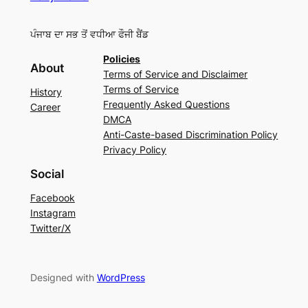
ਪੰਜਾਬ ਦਾ ਸਭ ਤੋਂ ਵਧੀਆ ਫੌਜੀ ਬੈਂਡ
Policies
About
Terms of Service and Disclaimer
Terms of Service
History
Frequently Asked Questions
Career
DMCA
Anti-Caste-based Discrimination Policy
Privacy Policy
Social
Facebook
Instagram
Twitter/X
Designed with
WordPress