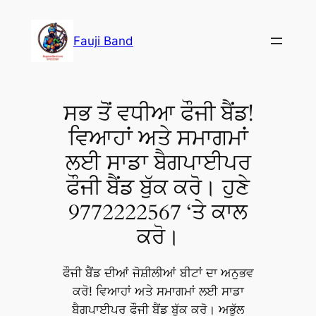
Fauji Band
ਸਭ ਤੋਂ ਵਧੀਆ ਫੌਜੀ ਬੈਂਡ!
ਵਿਆਹਾਂ ਅਤੇ ਸਮਾਗਮਾਂ
ਲਈ ਸਾਡਾ ਬੈਗਪਾਈਪਰ
ਫੌਜੀ ਬੈਂਡ ਬੁੱਕ ਕਰੋ। ਹੁਣੇ
9772222567 ‘ਤੇ ਕਾਲ
ਕਰੋ।
ਫੌਜੀ ਬੈਂਡ ਦੀਆਂ ਜੋਸ਼ੀਲੀਆਂ ਬੀਟਾਂ ਦਾ ਅਨੁਭਵ
ਕਰੋ! ਵਿਆਹਾਂ ਅਤੇ ਸਮਾਗਮਾਂ ਲਈ ਸਾਡਾ
ਬੈਗਪਾਈਪਰ ਫੌਜੀ ਬੈਂਡ ਬੁੱਕ ਕਰੋ। ਅਭੁੱਲ