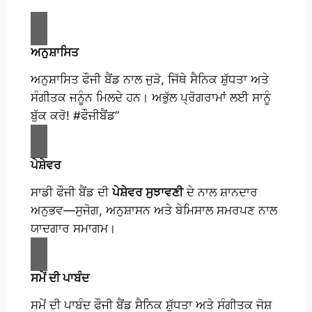
ਅਨੁਸ਼ਾਸਿਤ
ਅਨੁਸ਼ਾਸਿਤ ਫੌਜੀ ਬੈਂਡ ਨਾਲ ਜੁੜੋ, ਜਿੱਥੇ ਸੈਨਿਕ ਸ਼ੁੱਧਤਾ ਅਤੇ
ਸੰਗੀਤਕ ਜਨੂੰਨ ਮਿਲਦੇ ਹਨ। ਅਭੁੱਲ ਪ੍ਰੋਗਰਾਮਾਂ ਲਈ ਸਾਨੂੰ
ਬੁੱਕ ਕਰੋ! #ਫੌਜੀਬੈਂਡ”
ਪੇਸ਼ੇਵਰ
ਸਾਡੀ ਫੌਜੀ ਬੈਂਡ ਦੀ
ਪੇਸ਼ੇਵਰ ਸੁਝਾਵਣੀ
ਦੇ ਨਾਲ ਸ਼ਾਨਦਾਰ
ਅਨੁਭਵ—ਸੁਜੋਗ, ਅਨੁਸ਼ਾਸਨ ਅਤੇ ਬੇਮਿਸਾਲ ਸਮਰਪਣ ਨਾਲ
ਯਾਦਗਾਰ ਸਮਾਗਮ।
ਸਮੇਂ ਦੀ ਪਾਬੰਦ
ਸਮੇਂ ਦੀ ਪਾਬੰਦ ਫੌਜੀ ਬੈਂਡ ਸੈਨਿਕ ਸ਼ੁੱਧਤਾ ਅਤੇ ਸੰਗੀਤਕ ਜੋਸ਼