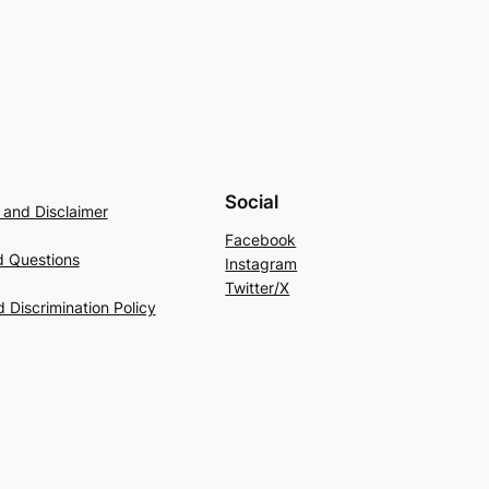
Social
 and Disclaimer
Facebook
d Questions
Instagram
Twitter/X
 Discrimination Policy