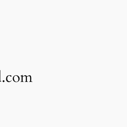
d.com