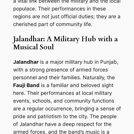
a vital link between the military and the local
populace. Their performances in these
regions are not just official duties; they are a
cherished part of community life.
Jalandhar: A Military Hub with a
Musical Soul
Jalandhar
is a major military hub in Punjab,
with a strong presence of armed forces
personnel and their families. Naturally, the
Fauji Band
is a familiar and beloved sight
here. Their performances at local military
events, schools, and community functions
are a regular occurrence, bringing a sense of
pride and patriotism to the city. The people
of Jalandhar have a deep respect for the
armed forces, and the band’s music is a