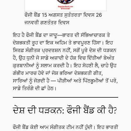
ਫੌਜੀ ਬੈਂਡ 15 ਅਗਸਤ ਸੁਤੰਤਰਤਾ ਦਿਵਸ 26
ਜਨਵਰੀ ਗਣਤੰਤਰ ਦਿਵਸ
ਇਹ ਹੈ ਫੌਜੀ ਬੈਂਡ ਦਾ ਜਾਦੂ—ਭਾਰਤ ਦੀ ਸੱਭਿਆਚਾਰਕ ਤੇ
ਦੇਸ਼ਭਕਤੀ ਰੂਹ ਦਾ ਇਕ ਅਹਿਮ ਤੇ ਭਾਵਪੂਰਣ ਹਿੱਸਾ। ਇਹ
ਸਿਰਫ਼ ਸੰਗੀਤਕ ਪ੍ਰਦਰਸ਼ਨ ਨਹੀਂ, ਸਗੋਂ ਪੂਰੇ ਦੇਸ਼ ਦੀ ਧੜਕਨ
ਹੈ, ਉਹ ਧੁਨੀ ਜੋ ਸਾਡੇ ਅਜ਼ਾਦੀ ਦੇ ਹੱਕ ਵਿਚ ਦਿੱਤੀਆਂ ਬੇਅੰਤ
ਕੁਰਬਾਨੀਆਂ ਨੂੰ ਸਲਾਮ ਕਰਦੀ ਹੈ। ਇਹ ਸੋਹਣੀ ਲੈ, ਚਾਹੇ ਉਹ
ਗੰਭੀਰ ਮਾਰਚ ਹੋਵੇ ਜਾਂ ਜੋਸ਼ ਭਰਿਆ ਦੇਸ਼ਭਕਤੀ ਗੀਤ,
ਸਾਰਿਆਂ ਨੂੰ ਜੋੜਦੀ ਹੈ — ਪੀੜੀਆਂ ਅਤੇ ਪਿੱਠਭੂਮੀਆਂ ਤੋਂ ਪਰੇ,
ਸਾਡੇ ਤਿਰੰਗੇ ਦੀ ਛਾਂ ਹੇਠ।
ਦੇਸ਼ ਦੀ ਧੜਕਨ: ਫੌਜੀ ਬੈਂਡ ਕੀ ਹੈ?
ਫੌਜੀ ਬੈਂਡ ਕੋਈ ਆਮ ਸੰਗੀਤਕ ਟੀਮ ਨਹੀਂ ਹੁੰਦੀ। ਇਹ ਭਾਰਤੀ