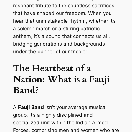
resonant tribute to the countless sacrifices
that have shaped our freedom. When you
hear that unmistakable rhythm, whether it’s
a solemn march or a stirring patriotic
anthem, it’s a sound that connects us all,
bridging generations and backgrounds
under the banner of our tricolor.
The Heartbeat of a
Nation: What is a Fauji
Band?
A
Fauji Band
isn’t your average musical
group. It’s a highly disciplined and
specialized unit within the Indian Armed
Forces, comprising men and women who are