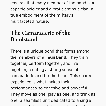
ensures that every member of the band is a
capable soldier and a proficient musician, a
true embodiment of the military’s
multifaceted nature.
The Camaraderie of the
Bandstand
There is a unique bond that forms among
the members of a
Fauji Band
. They train
together, perform together, and live
together, creating a strong sense of
camaraderie and brotherhood. This shared
experience is what makes their
performances so cohesive and powerful.
They move as one, play as one, and think as
one, a seamless unit dedicated to a single