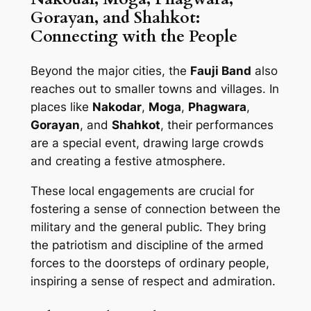
Gorayan, and Shahkot:
Connecting with the People
Beyond the major cities, the
Fauji Band
also
reaches out to smaller towns and villages. In
places like
Nakodar
,
Moga
,
Phagwara
,
Gorayan
, and
Shahkot
, their performances
are a special event, drawing large crowds
and creating a festive atmosphere.
These local engagements are crucial for
fostering a sense of connection between the
military and the general public. They bring
the patriotism and discipline of the armed
forces to the doorsteps of ordinary people,
inspiring a sense of respect and admiration.