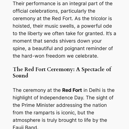
Their performance is an integral part of the
official celebrations, particularly the
ceremony at the Red Fort. As the tricolor is
hoisted, their music swells, a powerful ode
to the liberty we often take for granted. It’s a
moment that sends shivers down your
spine, a beautiful and poignant reminder of
the hard-won freedom we celebrate.
The Red Fort Ceremony: A Spectacle of
Sound
The ceremony at the
Red Fort
in Delhi is the
highlight of Independence Day. The sight of
the Prime Minister addressing the nation
from the ramparts is iconic, but the
atmosphere is truly brought to life by the
Fauji Band.