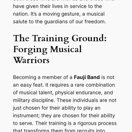
have given their lives in service to the
nation. It’s a moving gesture, a musical
salute to the guardians of our freedom.
The Training Ground:
Forging Musical
Warriors
Becoming a member of a
Fauji Band
is not
an easy feat. It requires a rare combination
of musical talent, physical endurance, and
military discipline. These individuals are not
just chosen for their ability to play an
instrument; they are chosen for their ability
to serve. Their training is a rigorous process
that transforms them from recruits into