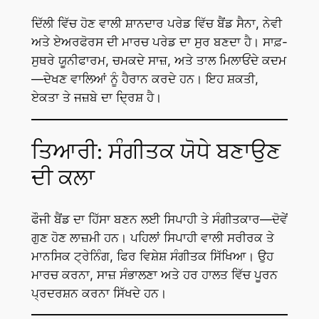
ਦਿੱਲੀ ਵਿੱਚ ਹੋਣ ਵਾਲੀ ਸ਼ਾਨਦਾਰ ਪਰੇਡ ਵਿੱਚ ਬੈਂਡ ਸੈਨਾ, ਨੇਵੀ
ਅਤੇ ਏਅਰਫੋਰਸ ਦੀ ਮਾਰਚ ਪਰੇਡ ਦਾ ਸੁਰ ਬਣਦਾ ਹੈ। ਸਾਫ਼-
ਸੁਥਰੇ ਯੂਨੀਫਾਰਮ, ਚਮਕਦੇ ਸਾਜ਼, ਅਤੇ ਤਾਲ ਮਿਲਾਓਂਦੇ ਕਦਮ
—ਦੇਖਣ ਵਾਲਿਆਂ ਨੂੰ ਹੈਰਾਨ ਕਰਦੇ ਹਨ। ਇਹ ਸ਼ਕਤੀ,
ਏਕਤਾ ਤੇ ਜਜ਼ਬੇ ਦਾ ਦ੍ਰਿਸ਼ ਹੈ।
ਤਿਆਰੀ: ਸੰਗੀਤਕ ਯੋਧੇ ਬਣਾਉਣ
ਦੀ ਕਲਾ
ਫੌਜੀ ਬੈਂਡ ਦਾ ਹਿੱਸਾ ਬਣਨ ਲਈ ਸਿਪਾਹੀ ਤੇ ਸੰਗੀਤਕਾਰ—ਦੋਵੇਂ
ਗੁਣ ਹੋਣ ਲਾਜ਼ਮੀ ਹਨ। ਪਹਿਲਾਂ ਸਿਪਾਹੀ ਵਾਲੀ ਸਰੀਰਕ ਤੇ
ਮਾਨਸਿਕ ਟ੍ਰੇਨਿੰਗ, ਫਿਰ ਵਿਸ਼ੇਸ਼ ਸੰਗੀਤਕ ਸਿੱਖਿਆ। ਉਹ
ਮਾਰਚ ਕਰਨਾ, ਸਾਜ਼ ਸੰਭਾਲਣਾ ਅਤੇ ਹਰ ਹਾਲਤ ਵਿੱਚ ਪੂਰਨ
ਪ੍ਰਦਰਸ਼ਨ ਕਰਨਾ ਸਿੱਖਦੇ ਹਨ।