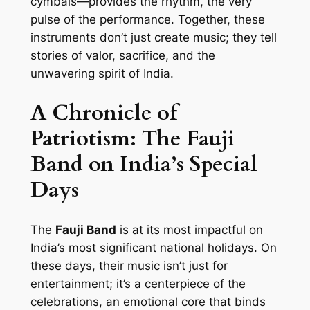
cymbals—provides the rhythm, the very
pulse of the performance. Together, these
instruments don’t just create music; they tell
stories of valor, sacrifice, and the
unwavering spirit of India.
A Chronicle of
Patriotism: The Fauji
Band on India’s Special
Days
The
Fauji Band
is at its most impactful on
India’s most significant national holidays. On
these days, their music isn’t just for
entertainment; it’s a centerpiece of the
celebrations, an emotional core that binds