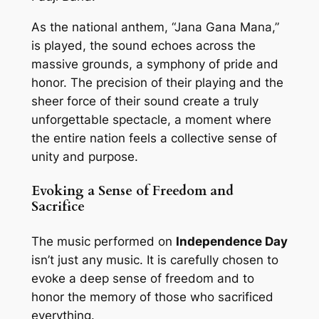
As the national anthem, “Jana Gana Mana,”
is played, the sound echoes across the
massive grounds, a symphony of pride and
honor. The precision of their playing and the
sheer force of their sound create a truly
unforgettable spectacle, a moment where
the entire nation feels a collective sense of
unity and purpose.
Evoking a Sense of Freedom and
Sacrifice
The music performed on
Independence Day
isn’t just any music. It is carefully chosen to
evoke a deep sense of freedom and to
honor the memory of those who sacrificed
everything.