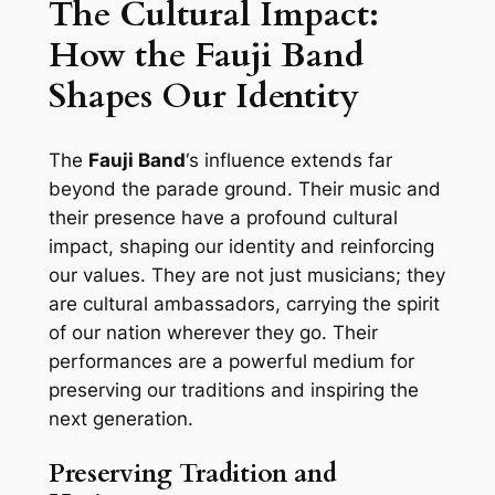
The Cultural Impact:
How the Fauji Band
Shapes Our Identity
The
Fauji Band
‘s influence extends far
beyond the parade ground. Their music and
their presence have a profound cultural
impact, shaping our identity and reinforcing
our values. They are not just musicians; they
are cultural ambassadors, carrying the spirit
of our nation wherever they go. Their
performances are a powerful medium for
preserving our traditions and inspiring the
next generation.
Preserving Tradition and