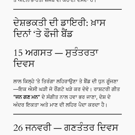
ਤੇ ਅਟੱਲ ਭਾਰਤੀ ਜ਼ਜਬੇ ਦੀ ਕਹਾਣੀ ਦੱਸਦਾ ਹੈ।
ਦੇਸ਼ਭਕਤੀ ਦੀ ਡਾਇਰੀ: ਖ਼ਾਸ
ਦਿਨਾਂ ‘ਤੇ ਫੌਜੀ ਬੈਂਡ
15 ਅਗਸਤ — ਸੁਤੰਤਰਤਾ
ਦਿਵਸ
ਲਾਲ ਕਿਲ੍ਹੇ ’ਤੇ ਤਿਰੰਗਾ ਲਹਿਰਾਉਣਾ ਤੇ ਬੈਂਡ ਦੀ ਧੁਨ ਗੂੰਜਣਾ
—ਇਕ ਐਸੀ ਘੜੀ ਜੋ ਰੌਂਗਟੇ ਖੜੇ ਕਰ ਦੇਵੇ। ਰਾਸ਼ਟਰੀ ਗੀਤ
“ਜਨ ਗਣ ਮਨ”
ਦੇ ਸੰਗੀਤ ਨਾਲ ਹਵਾ ਭਰ ਜਾਣਾ, ਦੇਸ਼ ਦੇ
ਅੰਦਰ ਇਕਤਾ ਅਤੇ ਮਾਣ ਦੀ ਲਹਿਰ ਪੈਦਾ ਕਰਦਾ ਹੈ।
26 ਜਨਵਰੀ — ਗਣਤੰਤਰ ਦਿਵਸ