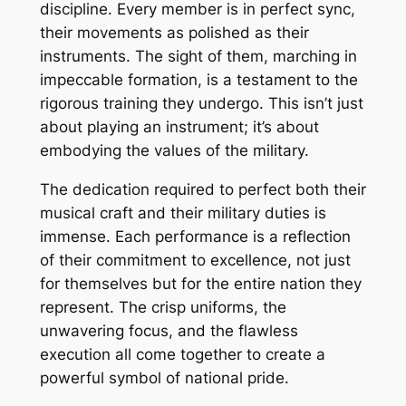
discipline. Every member is in perfect sync,
their movements as polished as their
instruments. The sight of them, marching in
impeccable formation, is a testament to the
rigorous training they undergo. This isn’t just
about playing an instrument; it’s about
embodying the values of the military.
The dedication required to perfect both their
musical craft and their military duties is
immense. Each performance is a reflection
of their commitment to excellence, not just
for themselves but for the entire nation they
represent. The crisp uniforms, the
unwavering focus, and the flawless
execution all come together to create a
powerful symbol of national pride.