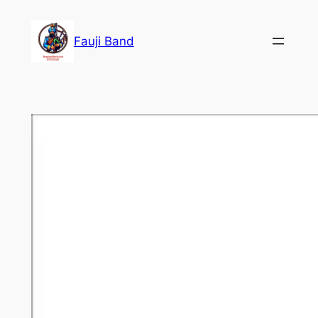
Fauji Band