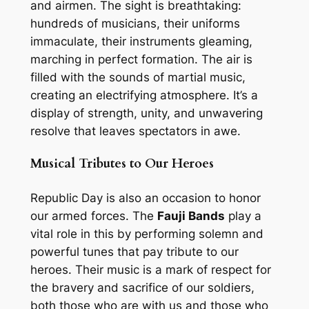
and airmen. The sight is breathtaking:
hundreds of musicians, their uniforms
immaculate, their instruments gleaming,
marching in perfect formation. The air is
filled with the sounds of martial music,
creating an electrifying atmosphere. It’s a
display of strength, unity, and unwavering
resolve that leaves spectators in awe.
Musical Tributes to Our Heroes
Republic Day is also an occasion to honor
our armed forces. The
Fauji Bands
play a
vital role in this by performing solemn and
powerful tunes that pay tribute to our
heroes. Their music is a mark of respect for
the bravery and sacrifice of our soldiers,
both those who are with us and those who