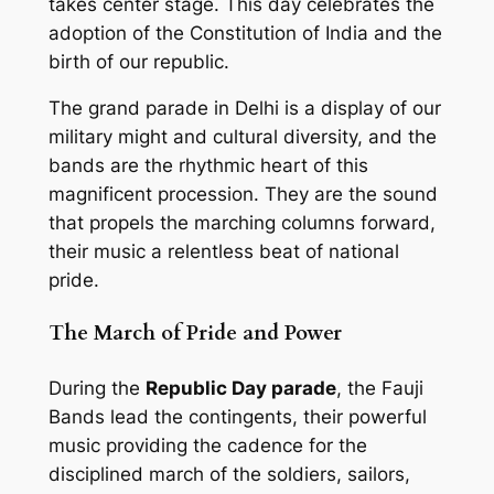
takes center stage. This day celebrates the
adoption of the Constitution of India and the
birth of our republic.
The grand parade in Delhi is a display of our
military might and cultural diversity, and the
bands are the rhythmic heart of this
magnificent procession. They are the sound
that propels the marching columns forward,
their music a relentless beat of national
pride.
The March of Pride and Power
During the
Republic Day parade
, the Fauji
Bands lead the contingents, their powerful
music providing the cadence for the
disciplined march of the soldiers, sailors,