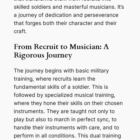
skilled soldiers and masterful musicians. It’s
a journey of dedication and perseverance
that forges both their character and their
craft.
From Recruit to Musician: A
Rigorous Journey
The journey begins with basic military
training, where recruits learn the
fundamental skills of a soldier. This is
followed by specialized musical training,
where they hone their skills on their chosen
instruments. They are taught not only to
play but also to march in perfect sync, to
handle their instruments with care, and to
perform in all conditions. This dual training