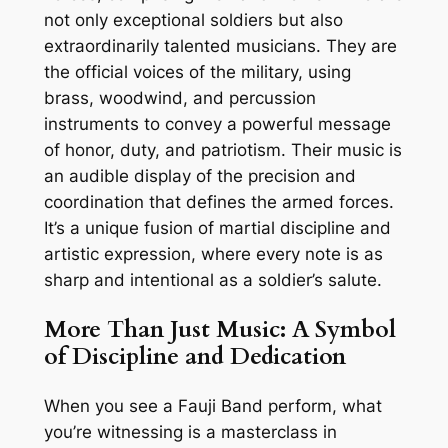
not only exceptional soldiers but also
extraordinarily talented musicians. They are
the official voices of the military, using
brass, woodwind, and percussion
instruments to convey a powerful message
of honor, duty, and patriotism. Their music is
an audible display of the precision and
coordination that defines the armed forces.
It’s a unique fusion of martial discipline and
artistic expression, where every note is as
sharp and intentional as a soldier’s salute.
More Than Just Music: A Symbol
of Discipline and Dedication
When you see a Fauji Band perform, what
you’re witnessing is a masterclass in