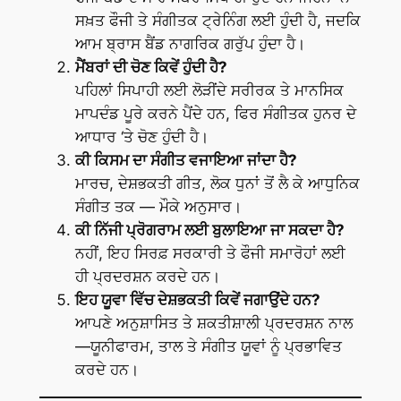
ਸਖ਼ਤ ਫੌਜੀ ਤੇ ਸੰਗੀਤਕ ਟ੍ਰੇਨਿੰਗ ਲਈ ਹੁੰਦੀ ਹੈ, ਜਦਕਿ
ਆਮ ਬ੍ਰਾਸ ਬੈਂਡ ਨਾਗਰਿਕ ਗਰੁੱਪ ਹੁੰਦਾ ਹੈ।
ਮੈਂਬਰਾਂ ਦੀ ਚੋਣ ਕਿਵੇਂ ਹੁੰਦੀ ਹੈ?
ਪਹਿਲਾਂ ਸਿਪਾਹੀ ਲਈ ਲੋੜੀਂਦੇ ਸਰੀਰਕ ਤੇ ਮਾਨਸਿਕ
ਮਾਪਦੰਡ ਪੂਰੇ ਕਰਨੇ ਪੈਂਦੇ ਹਨ, ਫਿਰ ਸੰਗੀਤਕ ਹੁਨਰ ਦੇ
ਆਧਾਰ ‘ਤੇ ਚੋਣ ਹੁੰਦੀ ਹੈ।
ਕੀ ਕਿਸਮ ਦਾ ਸੰਗੀਤ ਵਜਾਇਆ ਜਾਂਦਾ ਹੈ?
ਮਾਰਚ, ਦੇਸ਼ਭਕਤੀ ਗੀਤ, ਲੋਕ ਧੁਨਾਂ ਤੋਂ ਲੈ ਕੇ ਆਧੁਨਿਕ
ਸੰਗੀਤ ਤਕ — ਮੌਕੇ ਅਨੁਸਾਰ।
ਕੀ ਨਿੱਜੀ ਪ੍ਰੋਗਰਾਮ ਲਈ ਬੁਲਾਇਆ ਜਾ ਸਕਦਾ ਹੈ?
ਨਹੀਂ, ਇਹ ਸਿਰਫ਼ ਸਰਕਾਰੀ ਤੇ ਫੌਜੀ ਸਮਾਰੋਹਾਂ ਲਈ
ਹੀ ਪ੍ਰਦਰਸ਼ਨ ਕਰਦੇ ਹਨ।
ਇਹ ਯੂਵਾ ਵਿੱਚ ਦੇਸ਼ਭਕਤੀ ਕਿਵੇਂ ਜਗਾਉਂਦੇ ਹਨ?
ਆਪਣੇ ਅਨੁਸ਼ਾਸਿਤ ਤੇ ਸ਼ਕਤੀਸ਼ਾਲੀ ਪ੍ਰਦਰਸ਼ਨ ਨਾਲ
—ਯੂਨੀਫਾਰਮ, ਤਾਲ ਤੇ ਸੰਗੀਤ ਯੂਵਾਂ ਨੂੰ ਪ੍ਰਭਾਵਿਤ
ਕਰਦੇ ਹਨ।