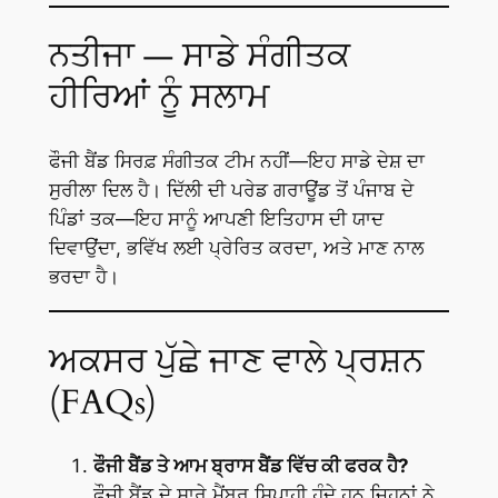
ਨਤੀਜਾ — ਸਾਡੇ ਸੰਗੀਤਕ
ਹੀਰਿਆਂ ਨੂੰ ਸਲਾਮ
ਫੌਜੀ ਬੈਂਡ ਸਿਰਫ਼ ਸੰਗੀਤਕ ਟੀਮ ਨਹੀਂ—ਇਹ ਸਾਡੇ ਦੇਸ਼ ਦਾ
ਸੁਰੀਲਾ ਦਿਲ ਹੈ। ਦਿੱਲੀ ਦੀ ਪਰੇਡ ਗਰਾਊਂਡ ਤੋਂ ਪੰਜਾਬ ਦੇ
ਪਿੰਡਾਂ ਤਕ—ਇਹ ਸਾਨੂੰ ਆਪਣੀ ਇਤਿਹਾਸ ਦੀ ਯਾਦ
ਦਿਵਾਉਂਦਾ, ਭਵਿੱਖ ਲਈ ਪ੍ਰੇਰਿਤ ਕਰਦਾ, ਅਤੇ ਮਾਣ ਨਾਲ
ਭਰਦਾ ਹੈ।
ਅਕਸਰ ਪੁੱਛੇ ਜਾਣ ਵਾਲੇ ਪ੍ਰਸ਼ਨ
(FAQs)
ਫੌਜੀ ਬੈਂਡ ਤੇ ਆਮ ਬ੍ਰਾਸ ਬੈਂਡ ਵਿੱਚ ਕੀ ਫਰਕ ਹੈ?
ਫੌਜੀ ਬੈਂਡ ਦੇ ਸਾਰੇ ਮੈਂਬਰ ਸਿਪਾਹੀ ਹੁੰਦੇ ਹਨ ਜਿਹਨਾਂ ਨੇ