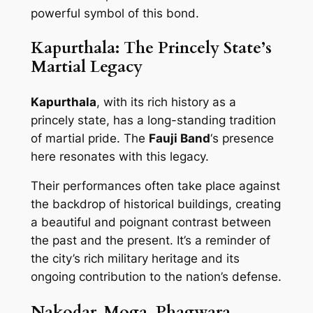
powerful symbol of this bond.
Kapurthala: The Princely State’s
Martial Legacy
Kapurthala
, with its rich history as a
princely state, has a long-standing tradition
of martial pride. The
Fauji Band
‘s presence
here resonates with this legacy.
Their performances often take place against
the backdrop of historical buildings, creating
a beautiful and poignant contrast between
the past and the present. It’s a reminder of
the city’s rich military heritage and its
ongoing contribution to the nation’s defense.
Nakodar, Moga, Phagwara,